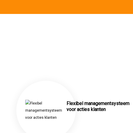
Flexibel managementsysteem
voor acties klanten