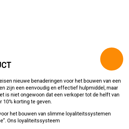
UCT
reisen nieuwe benaderingen voor het bouwen van een
gen zijn een eenvoudig en effectief hulpmiddel, maar
et is niet ongewoon dat een verkoper tot de helft van
r 10% korting te geven.
voor het bouwen van slimme loyaliteitssystemen
e”. Ons loyaliteitssysteem