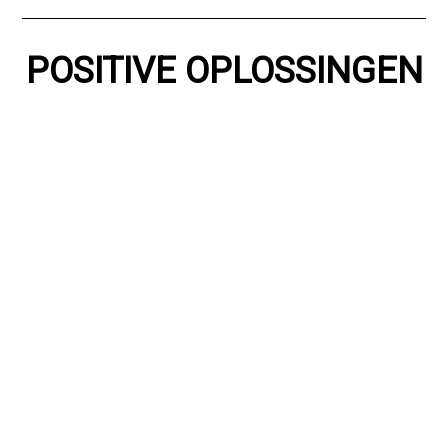
POSITIVE OPLOSSINGEN