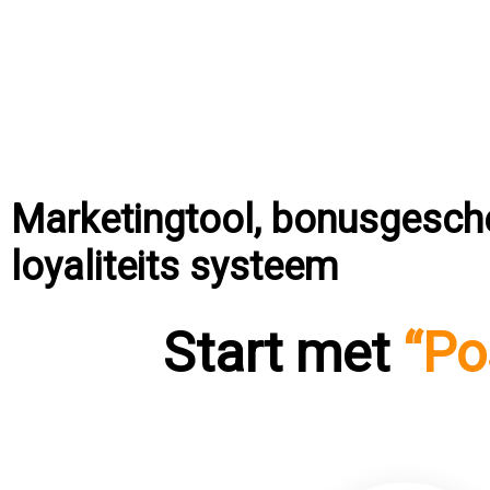
Marketingtool, bonusgesch
loyaliteits systeem
Start met
“Po