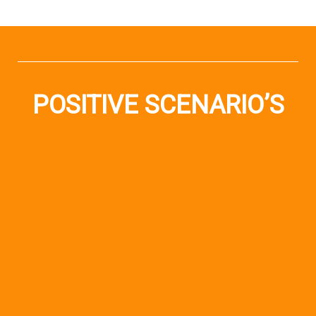
POSITIVE SCENARIO’S