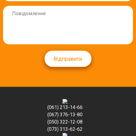
Відправити
(061) 213-14-66
(067) 376-13-80
(050) 322-12-08
(073) 313-62-62