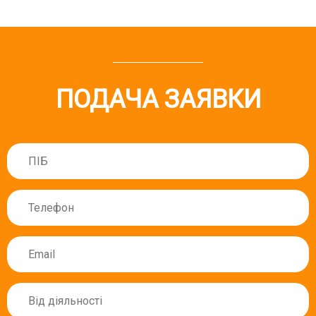
ПОДАЧА ЗАЯВКИ